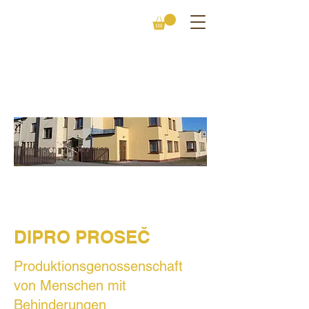
KONTAKT
DIPRO PROSEČ
Produktionsgenossenschaft
von Menschen mit
Behinderungen