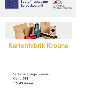
Kartonfabrik Krouna
Kartonieranlage Krouna
Krone 264
539 43 Krone