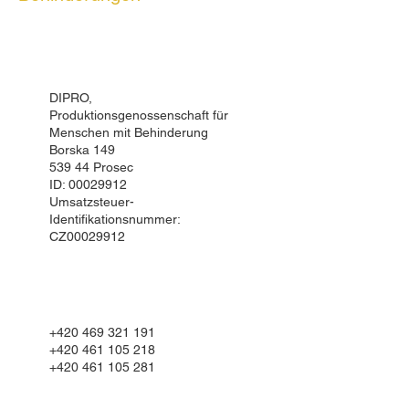
DIPRO,
Produktionsgenossenschaft für
Menschen mit Behinderung
Borska 149
539 44 Prosec
ID:
00029912
Umsatzsteuer-
Identifikationsnummer:
CZ00029912
+420 469 321 191
+420 461 105 218
+420 461 105 281