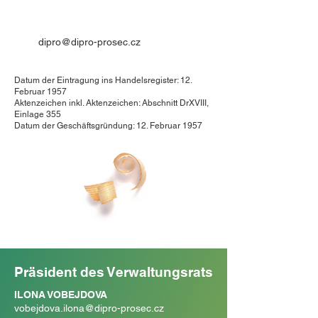
dipro@dipro-prosec.cz
Datum der Eintragung ins Handelsregister: 12.
Februar 1957
Aktenzeichen inkl. Aktenzeichen: Abschnitt DrXVIII,
Einlage 355
Datum der Geschäftsgründung: 12. Februar 1957
Präsident des Verwaltungsrats
ILONA VOBEJDOVA
vobejdova.ilona@dipro-prosec.cz