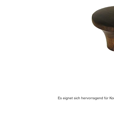
Es eignet sich hervorragend für 