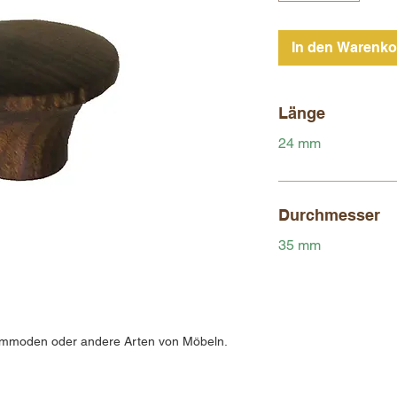
In den Warenko
Länge
24 mm
Durchmesser
35 mm
Kommoden oder andere Arten von Möbeln.