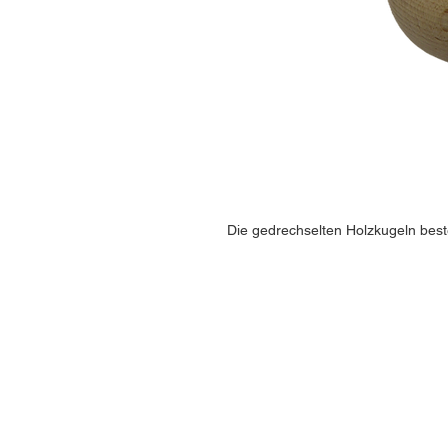
Die gedrechselten Holzkugeln bes