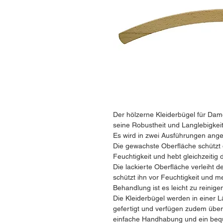
Der hölzerne Kleiderbügel für Dame
seine Robustheit und Langlebigkeit
Es wird in zwei Ausführungen ange
Die gewachste Oberfläche schützt
Feuchtigkeit und hebt gleichzeitig 
Die lackierte Oberfläche verleiht d
schützt ihn vor Feuchtigkeit und 
Behandlung ist es leicht zu reini
Die Kleiderbügel werden in einer
gefertigt und verfügen zudem über
einfache Handhabung und ein beq