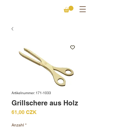
Artikelnummer: 171-1033
Grillschere aus Holz
Preis
61,00 CZK
Anzahl
*