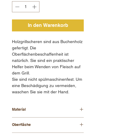
In den Warenkorb
Holzgrillscheren sind aus Buchenholz
gefertigt. Die
Oberflächenbeschaffenheit ist
natürlich. Sie sind ein praktischer
Helfer beim Wenden von Fleisch auf
dem Grill.
Sie sind nicht spülmaschinenfest. Um
eine Beschädigung zu vermeiden,
waschen Sie sie mit der Hand.
Material
Buchenholz
Oberfläche