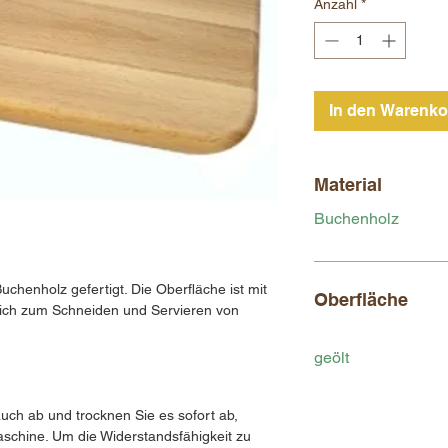
Anzahl
*
In den Warenko
Material
Buchenholz
uchenholz gefertigt. Die Oberfläche ist mit
Oberfläche
 sich zum Schneiden und Servieren von
geölt
ch ab und trocknen Sie es sofort ab,
aschine. Um die Widerstandsfähigkeit zu