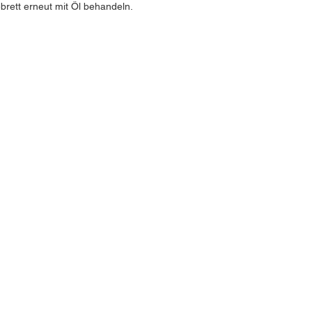
brett erneut mit Öl behandeln.