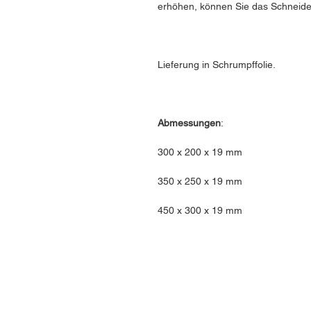
erhöhen, können Sie das Schneide
Lieferung in Schrumpffolie.
Abmessungen
:
300 x 200 x 19 mm
350 x 250 x 19 mm
450 x 300 x 19 mm