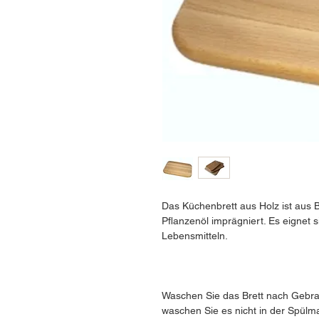
Das Küchenbrett aus Holz ist aus B
Pflanzenöl imprägniert. Es eignet
Lebensmitteln.
Waschen Sie das Brett nach Gebrau
waschen Sie es nicht in der Spülm