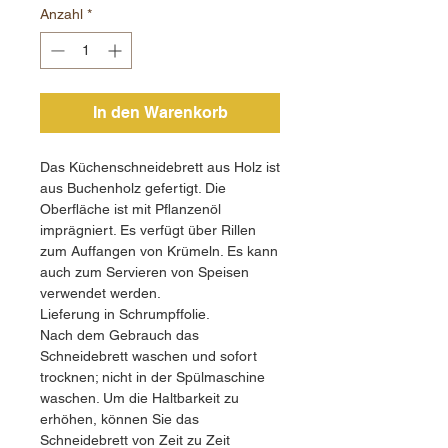
Anzahl
*
In den Warenkorb
Das Küchenschneidebrett aus Holz ist
aus Buchenholz gefertigt. Die
Oberfläche ist mit Pflanzenöl
imprägniert. Es verfügt über Rillen
zum Auffangen von Krümeln. Es kann
auch zum Servieren von Speisen
verwendet werden.
Lieferung in Schrumpffolie.
Nach dem Gebrauch das
Schneidebrett waschen und sofort
trocknen; nicht in der Spülmaschine
waschen. Um die Haltbarkeit zu
erhöhen, können Sie das
Schneidebrett von Zeit zu Zeit