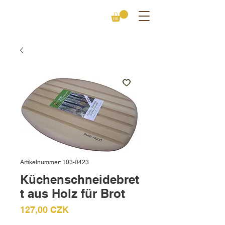
Artikelnummer: 103-0423
Küchenschneidebret
t aus Holz für Brot
Preis
127,00 CZK