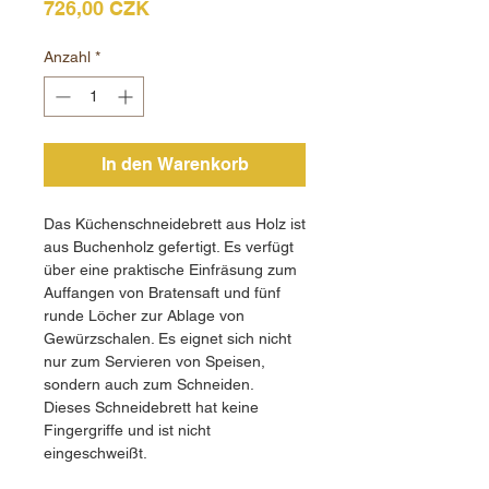
Preis
726,00 CZK
Anzahl
*
In den Warenkorb
Das Küchenschneidebrett aus Holz ist
aus Buchenholz gefertigt. Es verfügt
über eine praktische Einfräsung zum
Auffangen von Bratensaft und fünf
runde Löcher zur Ablage von
Gewürzschalen. Es eignet sich nicht
nur zum Servieren von Speisen,
sondern auch zum Schneiden.
Dieses Schneidebrett hat keine
Fingergriffe und ist nicht
eingeschweißt.