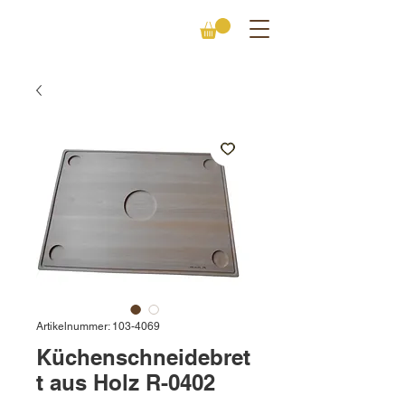
Artikelnummer: 103-4069
Küchenschneidebret
t aus Holz R-0402