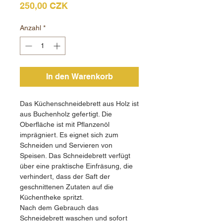
Preis
250,00 CZK
Anzahl
*
In den Warenkorb
Das Küchenschneidebrett aus Holz ist
aus Buchenholz gefertigt. Die
Oberfläche ist mit Pflanzenöl
imprägniert. Es eignet sich zum
Schneiden und Servieren von
Speisen. Das Schneidebrett verfügt
über eine praktische Einfräsung, die
verhindert, dass der Saft der
geschnittenen Zutaten auf die
Küchentheke spritzt.
Nach dem Gebrauch das
Schneidebrett waschen und sofort