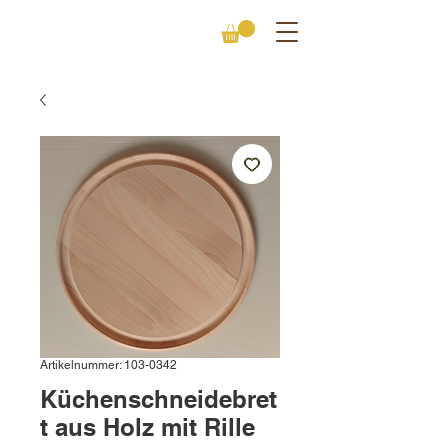
Artikelnummer: 103-0342
Küchenschneidebret
t aus Holz mit Rille