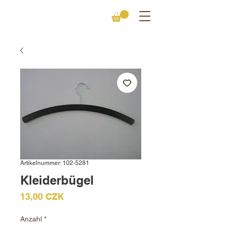
Artikelnummer: 102-5281
Kleiderbügel
Preis
13,00 CZK
Anzahl
*