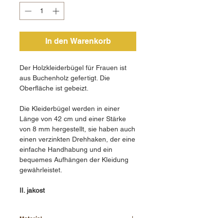
In den Warenkorb
Der Holzkleiderbügel für Frauen ist
aus Buchenholz gefertigt. Die
Oberfläche ist gebeizt.
Die Kleiderbügel werden in einer
Länge von 42 cm und einer Stärke
von 8 mm hergestellt, sie haben auch
einen verzinkten Drehhaken, der eine
einfache Handhabung und ein
bequemes Aufhängen der Kleidung
gewährleistet.
II. jakost