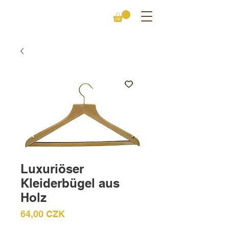
Luxuriöser
Kleiderbügel aus
Holz
Preis
64,00 CZK