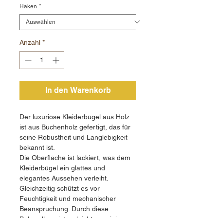
Haken
*
Anzahl
*
In den Warenkorb
Der luxuriöse Kleiderbügel aus Holz
ist aus Buchenholz gefertigt, das für
seine Robustheit und Langlebigkeit
bekannt ist.
Die Oberfläche ist lackiert, was dem
Kleiderbügel ein glattes und
elegantes Aussehen verleiht.
Gleichzeitig schützt es vor
Feuchtigkeit und mechanischer
Beanspruchung. Durch diese