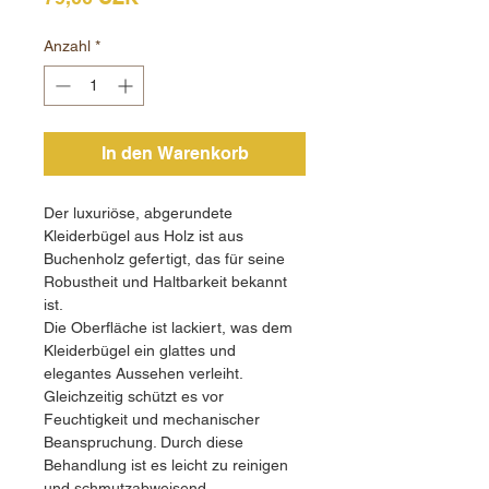
Anzahl
*
In den Warenkorb
Der luxuriöse, abgerundete
Kleiderbügel aus Holz ist aus
Buchenholz gefertigt, das für seine
Robustheit und Haltbarkeit bekannt
ist.
Die Oberfläche ist lackiert, was dem
Kleiderbügel ein glattes und
elegantes Aussehen verleiht.
Gleichzeitig schützt es vor
Feuchtigkeit und mechanischer
Beanspruchung. Durch diese
Behandlung ist es leicht zu reinigen
und schmutzabweisend.