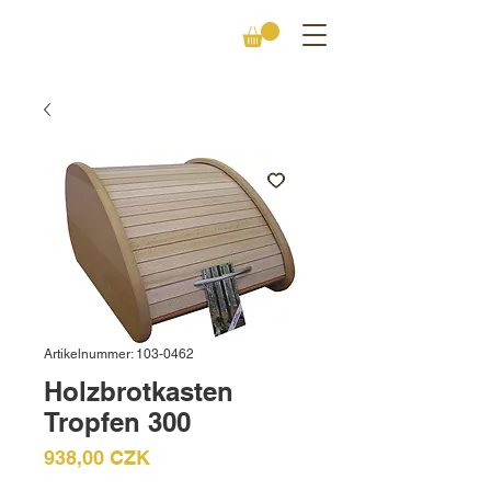
Artikelnummer: 103-0462
Holzbrotkasten
Tropfen 300
Preis
938,00 CZK