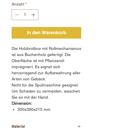
Anzahl
*
In den Warenkorb
Die Holzbrotbox mit Rollmechanismus
ist aus Buchenholz gefertigt. Die
Oberfläche ist mit Pflanzenöl
imprägniert. Es eignet sich
hervorragend zur Aufbewahrung aller
Arten von Gebäck.
Nicht für die Spülmaschine geeignet.
Um Schäden zu vermeiden, waschen
Sie es mit der Hand.
Dimension:
300x390x215 mm
Material