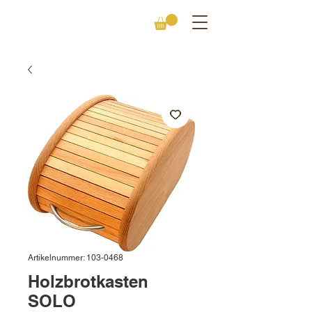
Artikelnummer: 103-0468
Holzbrotkasten
SOLO