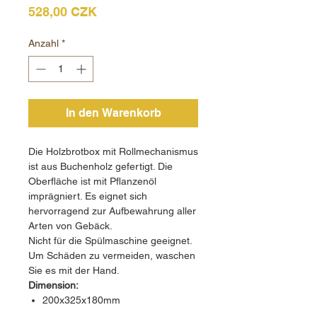
Preis
528,00 CZK
Anzahl
*
In den Warenkorb
Die Holzbrotbox mit Rollmechanismus
ist aus Buchenholz gefertigt. Die
Oberfläche ist mit Pflanzenöl
imprägniert. Es eignet sich
hervorragend zur Aufbewahrung aller
Arten von Gebäck.
Nicht für die Spülmaschine geeignet.
Um Schäden zu vermeiden, waschen
Sie es mit der Hand.
Dimension:
200x325x180mm