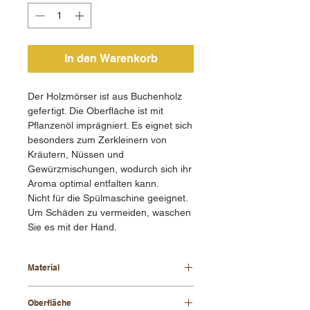
In den Warenkorb
Der Holzmörser ist aus Buchenholz
gefertigt. Die Oberfläche ist mit
Pflanzenöl imprägniert. Es eignet sich
besonders zum Zerkleinern von
Kräutern, Nüssen und
Gewürzmischungen, wodurch sich ihr
Aroma optimal entfalten kann.
Nicht für die Spülmaschine geeignet.
Um Schäden zu vermeiden, waschen
Sie es mit der Hand.
Material
Buchenholz
Oberfläche