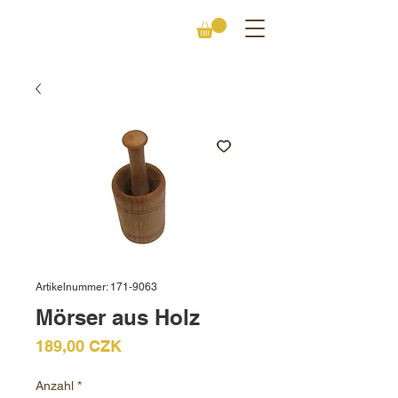
Artikelnummer: 171-9063
Mörser aus Holz
Preis
189,00 CZK
Anzahl
*