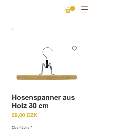
Hosenspanner aus
Holz 30 cm
Preis
29,00 CZK
Oberfläche
*