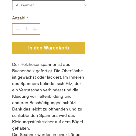
Anzahl
*
In den Warenkorb
Der Holzhosenspanner ist aus
Buchenholz gefertigt. Die Oberfläche
ist gewachst oder lackiert. Im Inneren
des Spanners befindet sich Filz, der
ein Verrutschen verhindert und die
Kleidung vor Faltenbildung und
anderen Beschädigungen schützt.
Dank des leicht zu öffnenden und zu
schließenden Spanners wird das
Kleidungsstück sicher auf dem Bügel
gehalten.
Die Spanner werden in einer Länge