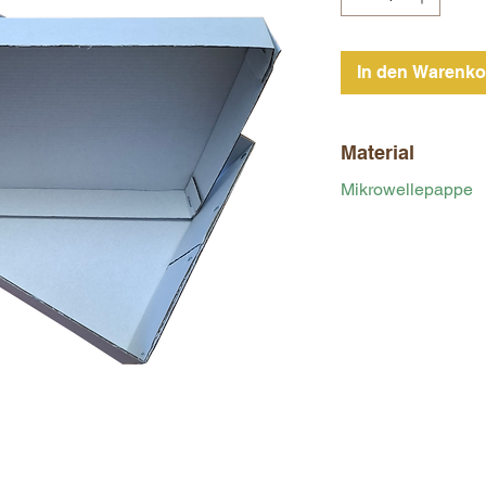
In den Warenko
Material
Mikrowellepappe