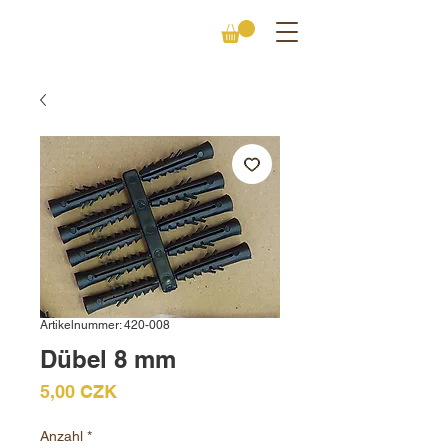
Artikelnummer: 420-008
Dübel 8 mm
Preis
5,00 CZK
Anzahl
*