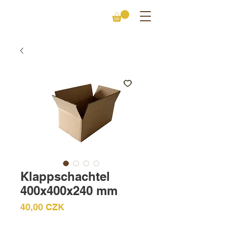
Klappschachtel
400x400x240 mm
Preis
40,00 CZK