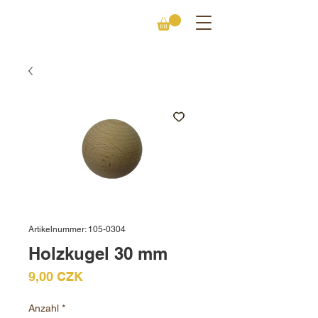
Artikelnummer: 105-0304
Holzkugel 30 mm
Preis
9,00 CZK
Anzahl
*