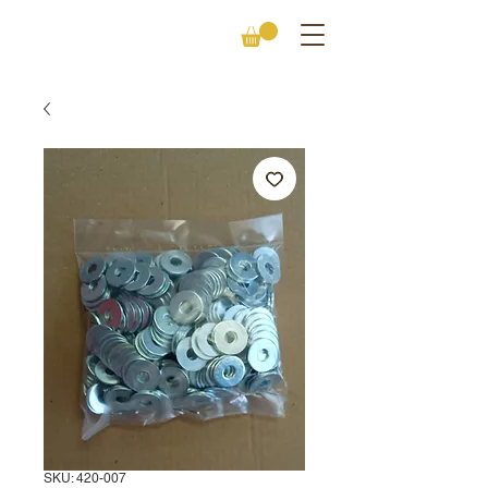
SKU: 420-007