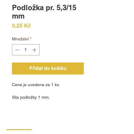
Podložka pr. 5,3/15
mm
Cena
0,25 Kč
Množství
*
Přidat do košíku
Cena je uvedena za 1 ks.
Síla podložky 1 mm.
KONTAKT