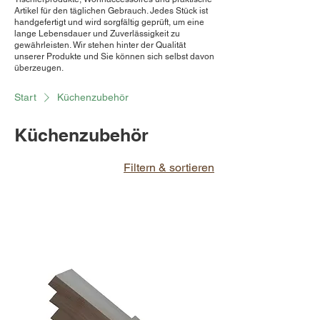
Artikel für den täglichen Gebrauch. Jedes Stück ist
handgefertigt und wird sorgfältig geprüft, um eine
lange Lebensdauer und Zuverlässigkeit zu
gewährleisten. Wir stehen hinter der Qualität
unserer Produkte und Sie können sich selbst davon
überzeugen.
Start
Küchenzubehör
Küchenzubehör
Filtern & sortieren