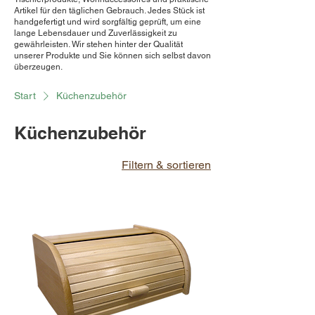
Artikel für den täglichen Gebrauch. Jedes Stück ist
handgefertigt und wird sorgfältig geprüft, um eine
lange Lebensdauer und Zuverlässigkeit zu
gewährleisten. Wir stehen hinter der Qualität
unserer Produkte und Sie können sich selbst davon
überzeugen.
Start
Küchenzubehör
Küchenzubehör
Filtern & sortieren