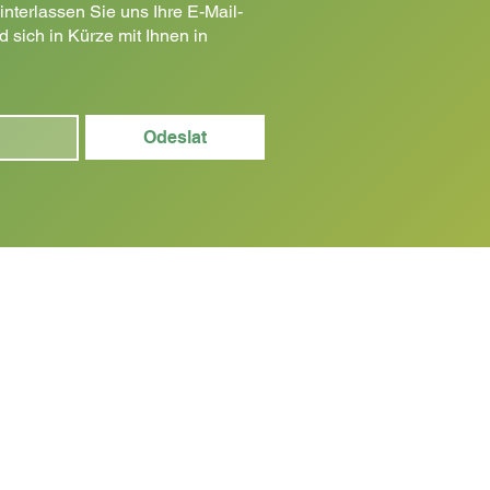
nterlassen Sie uns Ihre E-Mail-
 sich in Kürze mit Ihnen in
Odeslat
PRODUKTE