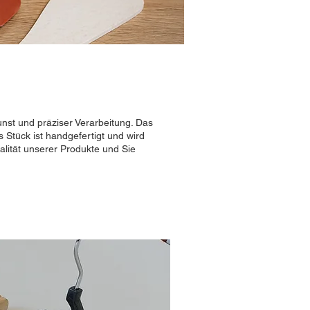
nst und präziser Verarbeitung. Das
 Stück ist handgefertigt und wird
alität unserer Produkte und Sie