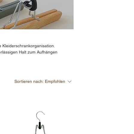
e Kleiderschrankorganisation.
erlässigen Halt zum Aufhängen
Sortieren nach:
Empfohlen