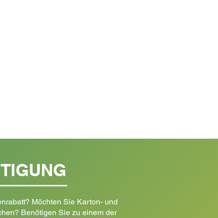
RTIGUNG
nrabatt? Möchten Sie Karton- und
schen? Benötigen Sie zu einem der