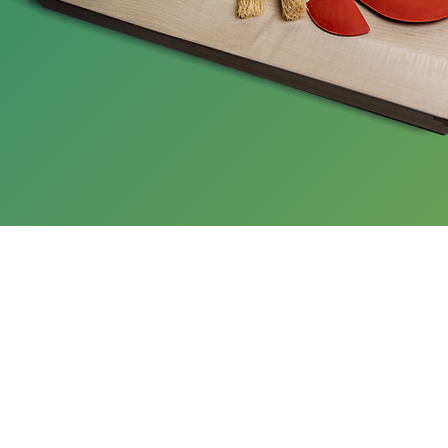
KONTAKT