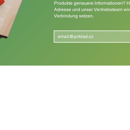
Produkte genauere Informationen? Hi
Adresse und unser Vertriebsteam wird
Verbindung setzen.
INFORMATIONEN